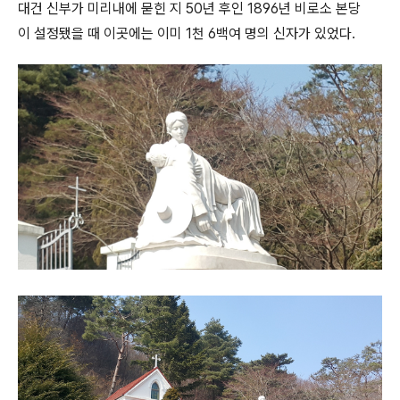
대건 신부가 미리내에 묻힌 지 50년 후인 1896년 비로소 본당
이 설정됐을 때 이곳에는 이미 1천 6백여 명의 신자가 있었다.