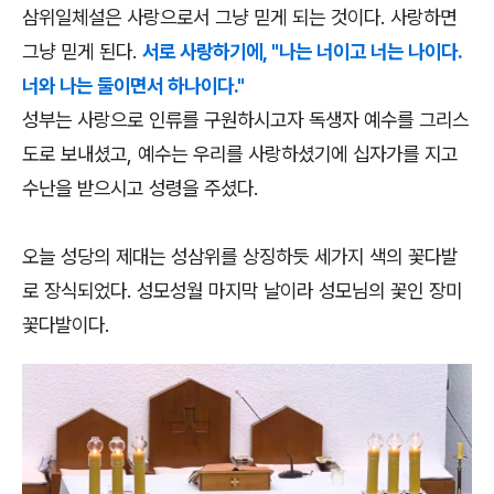
삼위일체설은 사랑으로서 그냥 믿게 되는 것이다. 사랑하면
그냥 믿게 된다.
서로 사랑하기에, "나는 너이고 너는 나이다.
너와 나는 둘이면서 하나이다."
성부는 사랑으로 인류를 구원하시고자 독생자 예수를 그리스
도로 보내셨고, 예수는 우리를 사랑하셨기에 십자가를 지고
수난을 받으시고 성령을 주셨다.
오늘 성당의 제대는 성삼위를 상징하듯 세가지 색의 꽃다발
로 장식되었다. 성모성월 마지막 날이라 성모님의 꽃인 장미
꽃다발이다.