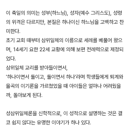
이 축일의 의미는 성부(하느님), 성자(예수 그리스도), 성령
의 위격은 다르지만, 본질은 하나이신 하느님을 고백하고 찬
미한다.
초기 교회 때부터 삼위일체의 이름으로 세례를 베풀어 왔으
며, 14세기 요한 22세 교황에 의해 보편 전례력으로 제정되
었다.
삼위일체 교리를 받아들이면서,
'하나이면서 둘이고, 둘이면서 하나'라며 학생들에게 퇴계와
율곡의 이기론을 가르쳤었을 때 아이들은 얼마나 어려웠을
까, 돌아보게 된다.
성삼위일체론을 신학적으로, 이 성적으로 설명하는 것은 결
코 쉽지 않다는 유명한 이야기가 하나 있다.