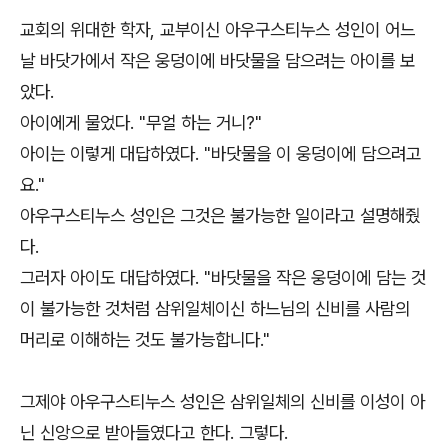
교회의 위대한 학자, 교부이신 아우구스티누스 성인이 어느
날 바닷가에서 작은 웅덩이에 바닷물을 담으려는 아이를 보
았다.
아이에게 물었다. "무얼 하는 거니?"
아이는 이렇게 대답하였다. "바닷물을 이 웅덩이에 담으려고
요."
아우구스티누스 성인은 그것은 불가능한 일이라고 설명해줬
다.
그러자 아이도 대답하였다. "바닷물을 작은 웅덩이에 담는 것
이 불가능한 것처럼 삼위일체이신 하느님의 신비를 사람의
머리로 이해하는 것도 불가능합니다."
그제야 아우구스티누스 성인은 삼위일체의 신비를 이성이 아
닌 신앙으로 받아들였다고 한다. 그렇다.