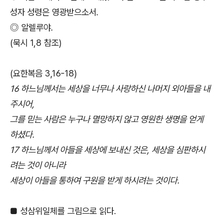
성자 성령은 영광받으소서.
◎ 알렐루야.
(묵시 1,8 참조)
(요한복음 3,16-18)
16 하느님께서는 세상을 너무나 사랑하신 나머지 외아들을 내
주시어,
그를 믿는 사람은 누구나 멸망하지 않고 영원한 생명을 얻게
하셨다.
17 하느님께서 아들을 세상에 보내신 것은, 세상을 심판하시
려는 것이 아니라
세상이 아들을 통하여 구원을 받게 하시려는 것이다.
■ 성삼위일체를 그림으로 읽다.