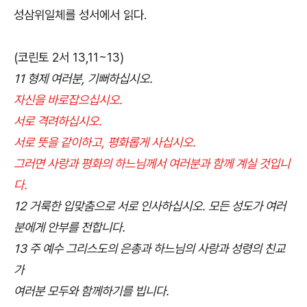
성삼위일체를 성서에서 읽다.
(코린토 2서 13,11~13)
11 형제 여러분, 기뻐하십시오.
자신을 바로잡으십시오.
서로 격려하십시오.
서로 뜻을 같이하고, 평화롭게 사십시오.
그러면 사랑과 평화의 하느님께서 여러분과 함께 계실 것입니
다.
12 거룩한 입맞춤으로 서로 인사하십시오. 모든 성도가 여러
분에게 안부를 전합니다.
13 주 예수 그리스도의 은총과 하느님의 사랑과 성령의 친교
가
여러분 모두와 함께하기를 빕니다.