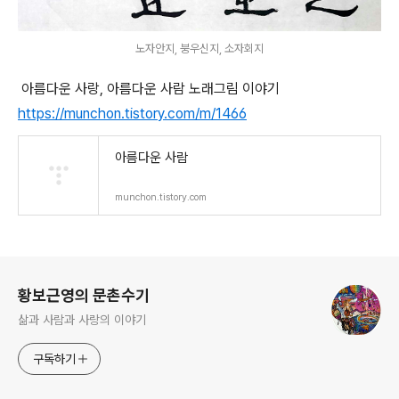
노자안지, 붕우신지, 소자회지
아름다운 사랑, 아름다운 사람 노래그림 이야기
https://munchon.tistory.com/m/1466
아름다운 사람
munchon.tistory.com
로그 정보
황보근영의 문촌수기
삶과 사람과 사랑의 이야기
구독하기